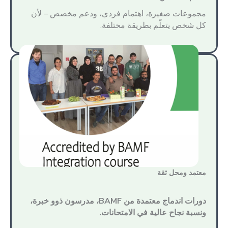
مجموعات صغيرة، اهتمام فردي، ودعم مخصص – لأن
كل شخص يتعلّم بطريقة مختلفة.
معتمد ومحل ثقة
دورات اندماج معتمدة من BAMF، مدرسون ذوو خبرة،
ونسبة نجاح عالية في الامتحانات.