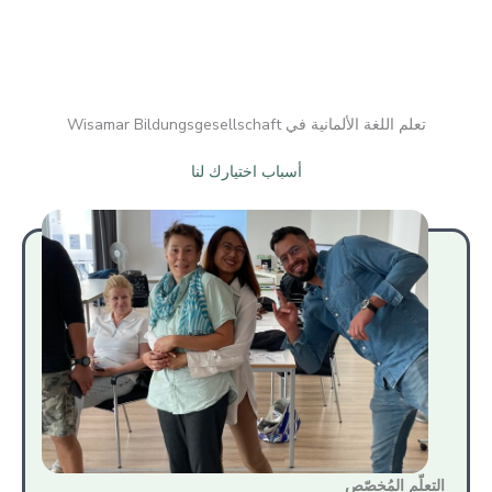
تعلم اللغة الألمانية في Wisamar Bildungsgesellschaft
أسباب اختيارك لنا
التعلّم المُخصّص