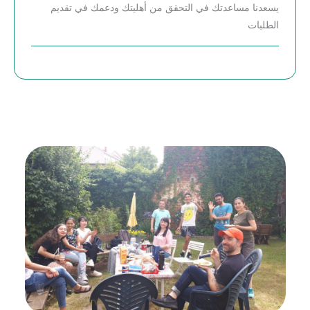
يسعدنا مساعدتك في التحقق من أهليتك ودعمك في تقديم
الطلبات