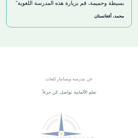
بسيطة وحميمة، قم بزيارة هذه المدرسة اللغوية”
محمد، أفغانستان
عن مدرسة ويسامار للغات
تعلم الألمانية. تواصل. كن جزءاً.