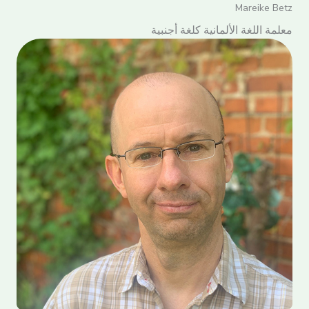
Mareike Betz
معلمة اللغة الألمانية كلغة أجنبية