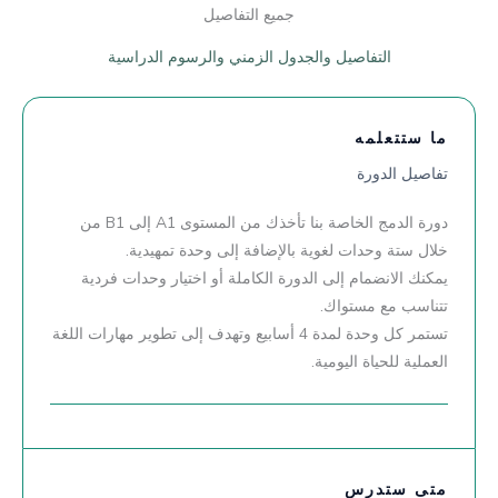
جميع التفاصيل
التفاصيل والجدول الزمني والرسوم الدراسية
ما ستتعلمه
تفاصيل الدورة
دورة الدمج الخاصة بنا تأخذك من المستوى A1 إلى B1 من
خلال ستة وحدات لغوية بالإضافة إلى وحدة تمهيدية.
يمكنك الانضمام إلى الدورة الكاملة أو اختيار وحدات فردية
تتناسب مع مستواك.
تستمر كل وحدة لمدة 4 أسابيع وتهدف إلى تطوير مهارات اللغة
العملية للحياة اليومية.
متى ستدرس