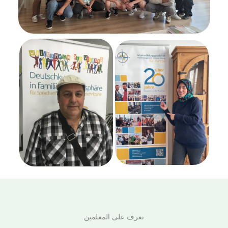
تعرف على المعلمين