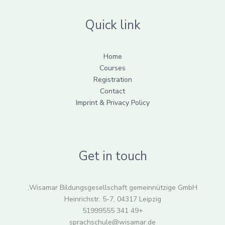
Quick link
Home
Courses
Registration
Contact
Imprint & Privacy Policy
Get in touch
Wisamar Bildungsgesellschaft gemeinnützige GmbH,
Heinrichstr. 5-7, 04317 Leipzig
+49 341 51999555
sprachschule@wisamar.de