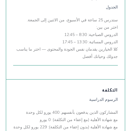
الجدول
ستدرس 25 ساعة في الأسبوع، من الاثنين إلى الجمعة.
اختر من بين:
الدروس الصباحية: 8:30 – 12:45
الدروس المسائية: 13:30 – 17:45
كلا الخيارين يقدمان نفس الجودة والمحتوى — اختر ما يناسب
جدولك وحياتك أفضل
التكلفة
الرسوم الدراسية
المشاركون الذين يدفعون بأنفسهم: 400 يورو لكل وحدة
مع شهادة الأهلية (مع إعفاء من التكلفة): 0 يورو
مع شهادة الأهلية (بدون إعفاء من التكلفة): 229 يورو لكل وحدة