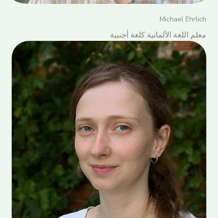
Michael Ehrlich
معلم اللغة الألمانية كلغة أجنبية