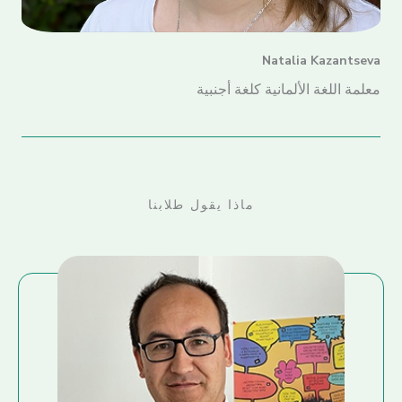
Natalia Kazantseva
معلمة اللغة الألمانية كلغة أجنبية
ماذا يقول طلابنا